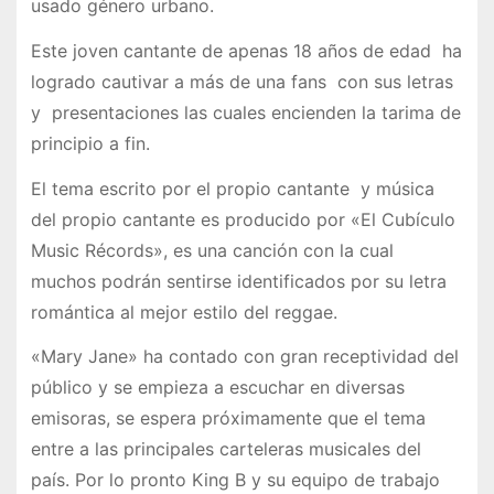
usado género urbano.
Este joven cantante de apenas 18 años de edad ha
logrado cautivar a más de una fans con sus letras
y presentaciones las cuales encienden la tarima de
principio a fin.
El tema escrito por el propio cantante y música
del propio cantante es producido por «El Cubículo
Music Récords», es una canción con la cual
muchos podrán sentirse identificados por su letra
romántica al mejor estilo del reggae.
«Mary Jane» ha contado con gran receptividad del
público y se empieza a escuchar en diversas
emisoras, se espera próximamente que el tema
entre a las principales carteleras musicales del
país. Por lo pronto King B y su equipo de trabajo