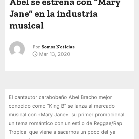
Abel se estrena con “Mary
Jane” en la industria
musical
Por
Somos Noticias
Mar 13, 2020
El cantautor carabobeño Abel Bracho mejor
conocido como “King B” se lanza al mercado
musical con «Mary Jane» su primer promocional,
un tema romántico con un estilo de Reggae/Rap
Tropical que viene a sacarnos un poco del ya