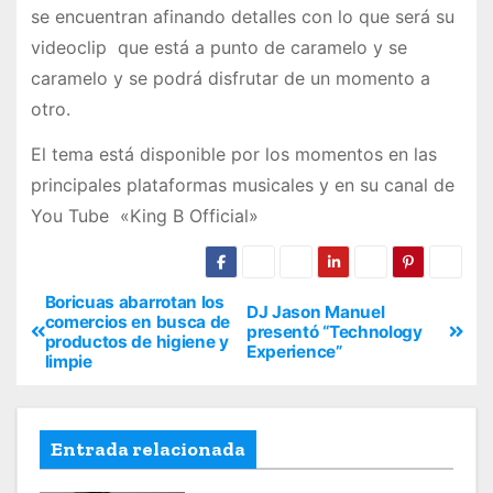
se encuentran afinando detalles con lo que será su
videoclip que está a punto de caramelo y se
caramelo y se podrá disfrutar de un momento a
otro.
El tema está disponible por los momentos en las
principales plataformas musicales y en su canal de
You Tube «King B Official»
Boricuas abarrotan los
DJ Jason Manuel
comercios en busca de
presentó “Technology
productos de higiene y
Experience”
limpie
Entrada relacionada