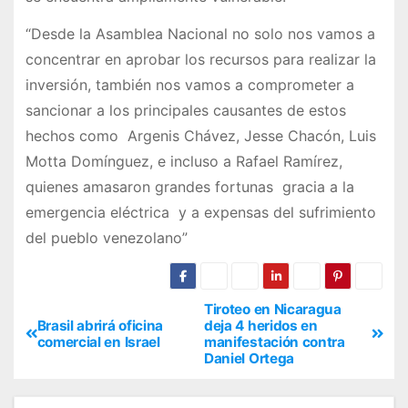
“Desde la Asamblea Nacional no solo nos vamos a
concentrar en aprobar los recursos para realizar la
inversión, también nos vamos a comprometer a
sancionar a los principales causantes de estos
hechos como Argenis Chávez, Jesse Chacón, Luis
Motta Domínguez, e incluso a Rafael Ramírez,
quienes amasaron grandes fortunas gracia a la
emergencia eléctrica y a expensas del sufrimiento
del pueblo venezolano”
Tiroteo en Nicaragua
Brasil abrirá oficina
deja 4 heridos en
comercial en Israel
manifestación contra
Daniel Ortega