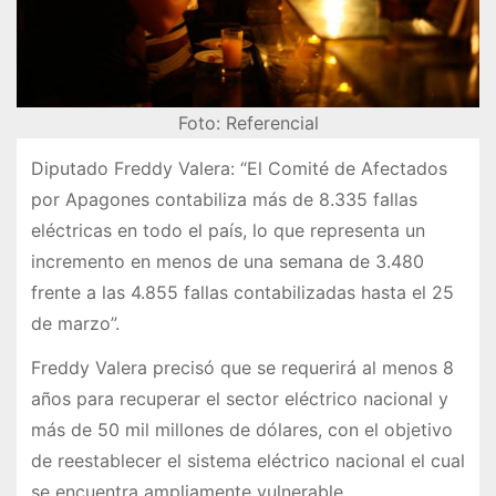
Foto: Referencial
Diputado Freddy Valera: “El Comité de Afectados
por Apagones contabiliza más de 8.335 fallas
eléctricas en todo el país, lo que representa un
incremento en menos de una semana de 3.480
frente a las 4.855 fallas contabilizadas hasta el 25
de marzo”.
Freddy Valera precisó que se requerirá al menos 8
años para recuperar el sector eléctrico nacional y
más de 50 mil millones de dólares, con el objetivo
de reestablecer el sistema eléctrico nacional el cual
se encuentra ampliamente vulnerable.