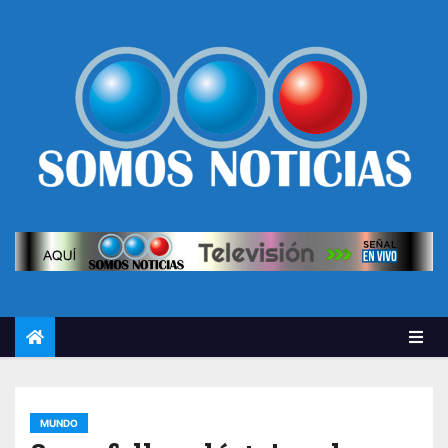
MUNDO