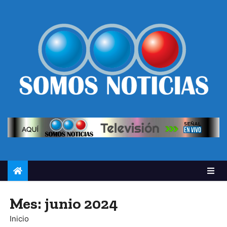
Mes:
junio 2024
Inicio