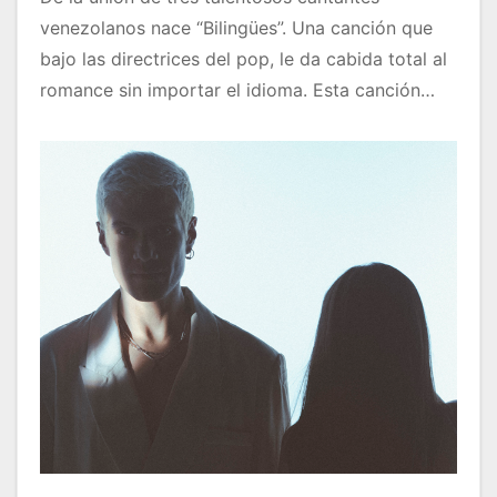
venezolanos nace “Bilingües”. Una canción que
bajo las directrices del pop, le da cabida total al
romance sin importar el idioma. Esta canción…