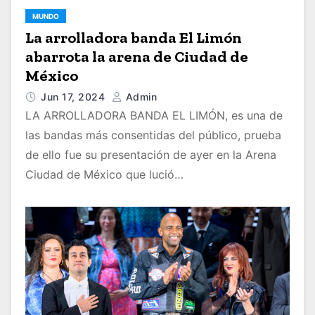
MUNDO
La arrolladora banda El Limón
abarrota la arena de Ciudad de
México
Jun 17, 2024
Admin
LA ARROLLADORA BANDA EL LIMÓN, es una de
las bandas más consentidas del público, prueba
de ello fue su presentación de ayer en la Arena
Ciudad de México que lució…