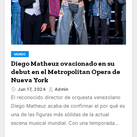
MUNDO
Diego Matheuz ovacionado en su
debut en el Metropolitan Opera de
Nueva York
Jun 17, 2024
Admin
El reconocido director de orquesta venezolano
Diego Matheuz acaba de confirmar el por qué es
una de las figuras más sólidas de la actual
escena musical mundial. Con una temporada…