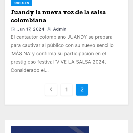
SOCIALES
Juandy la nueva voz de la salsa
colombiana
Jun 17, 2024
Admin
El cantautor colombiano JUANDY se prepara
para cautivar al público con su nuevo sencillo
‘MÁS NA’ y confirma su participación en el
prestigioso festival ‘VIVE LA SALSA 2024’.
Considerado el…
1
2