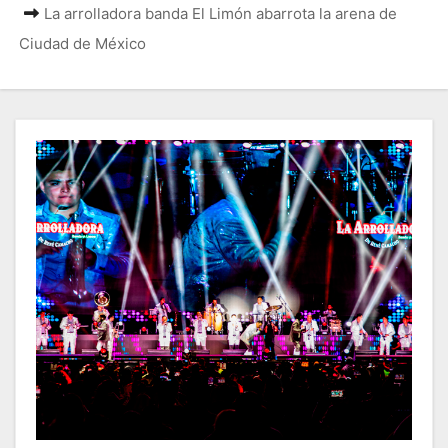
La arrolladora banda El Limón abarrota la arena de
Ciudad de México