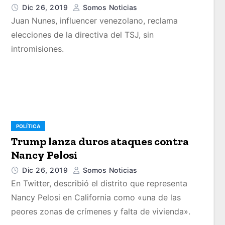
Dic 26, 2019
Somos Noticias
Juan Nunes, influencer venezolano, reclama
elecciones de la directiva del TSJ, sin
intromisiones.
POLÍTICA
Trump lanza duros ataques contra
Nancy Pelosi
Dic 26, 2019
Somos Noticias
En Twitter, describió el distrito que representa
Nancy Pelosi en California como «una de las
peores zonas de crímenes y falta de vivienda».