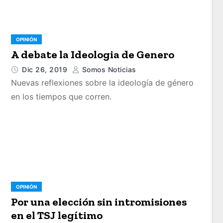
OPINIÓN
A debate la Ideologia de Genero
Dic 26, 2019
Somos Noticias
Nuevas reflexiones sobre la ideología de género
en los tiempos que corren.
OPINIÓN
Por una elección sin intromisiones
en el TSJ legítimo