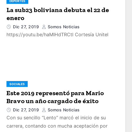
DEPORTES
La sub23 boliviana debuta el 22 de
enero
Dic 27, 2019
Somos Noticias
https://youtu.be/haMIHdTRCtI Cortesía Unitel
SOCIALES
Este 2019 representó para Mario
Bravo un año cargado de éxito
Dic 27, 2019
Somos Noticias
Con su sencillo “Lento” marcó el inicio de su
carrera, contando con mucha aceptación por