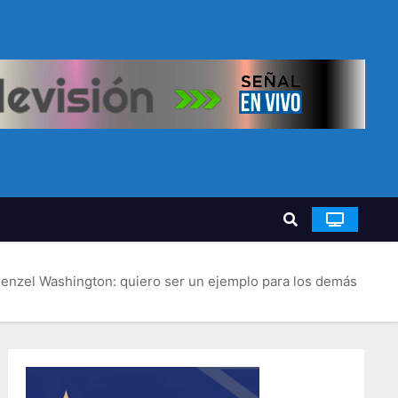
enzel Washington: quiero ser un ejemplo para los demás