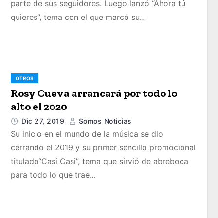
parte de sus seguidores. Luego lanzó “Ahora tú
quieres”, tema con el que marcó su…
OTROS
Rosy Cueva arrancará por todo lo
alto el 2020
Dic 27, 2019
Somos Noticias
Su inicio en el mundo de la música se dio
cerrando el 2019 y su primer sencillo promocional
titulado“Casi Casi”, tema que sirvió de abreboca
para todo lo que trae…