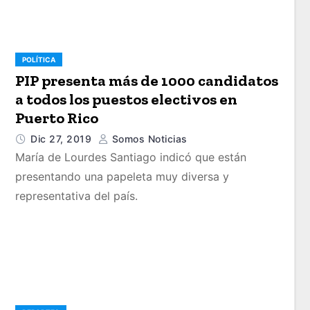
POLÍTICA
PIP presenta más de 1000 candidatos
a todos los puestos electivos en
Puerto Rico
Dic 27, 2019
Somos Noticias
María de Lourdes Santiago indicó que están
presentando una papeleta muy diversa y
representativa del país.