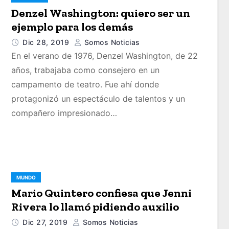
Denzel Washington: quiero ser un
ejemplo para los demás
Dic 28, 2019
Somos Noticias
En el verano de 1976, Denzel Washington, de 22
años, trabajaba como consejero en un
campamento de teatro. Fue ahí donde
protagonizó un espectáculo de talentos y un
compañero impresionado…
MUNDO
Mario Quintero confiesa que Jenni
Rivera lo llamó pidiendo auxilio
Dic 27, 2019
Somos Noticias