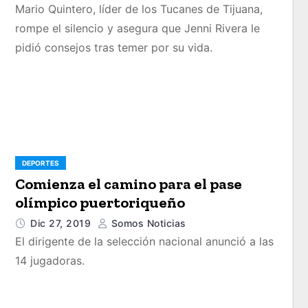
Mario Quintero, líder de los Tucanes de Tijuana,
rompe el silencio y asegura que Jenni Rivera le
pidió consejos tras temer por su vida.
DEPORTES
Comienza el camino para el pase
olímpico puertoriqueño
Dic 27, 2019
Somos Noticias
El dirigente de la selección nacional anunció a las
14 jugadoras.